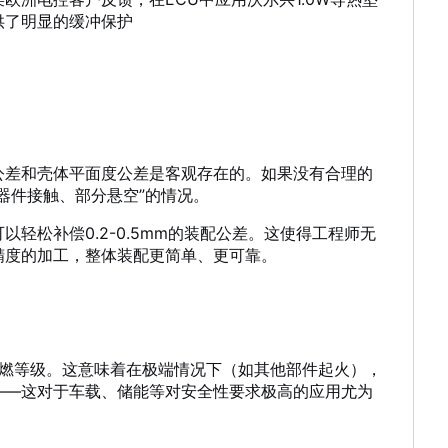
供了明显的缓冲保护
公差和壳体平面度公差是客观存在的。如果没有合理的
器件接触、部分悬空”的情况。
轻松补偿0.2-0.5mm的装配公差。这使得工程师无
精度的加工，整体装配更简单、更可靠。
阻燃等级
。这意味着在极端情况下（如其他部件起火），
——这对于车载、储能等对安全性要求极高的应用尤为