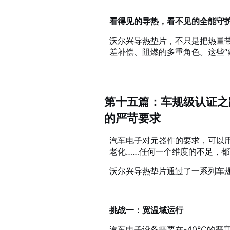
看得见的导热，看不见的全能守
沃尔兴导热垫片，不只是把热量
差补偿、阻燃的多重角色。这些“
第十五篇：车规级认证之
的严苛要求
汽车电子对元器件的要求，可以
老化……任何一个维度的不足，
沃尔兴导热垫片通过了一系列车规级
挑战一：宽温域运行
汽车电子设备需要在-40℃的严