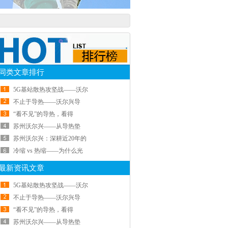
同类文章排行
5G基站散热攻坚战——沃尔
不止于导热——沃尔兴导
“看不见”的导热，看得
苏州沃尔兴——从导热垫
苏州沃尔兴：深耕近20年的
冷缩 vs 热缩——为什么光
最新资讯文章
5G基站散热攻坚战——沃尔
不止于导热——沃尔兴导
“看不见”的导热，看得
苏州沃尔兴——从导热垫