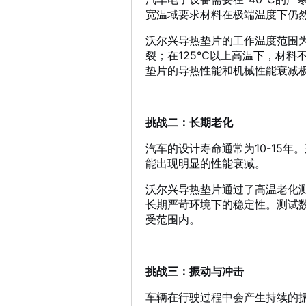
宽温域要求材料在极端温度下仍
沃尔兴导热垫片的工作温度范围为-
裂；在125℃以上高温下，材料不
垫片的导热性能和机械性能衰减
挑战二：长期老化
汽车的设计寿命通常为10-15
能出现明显的性能衰减。
沃尔兴导热垫片通过了高温老化测试
长期严苛环境下的稳定性。测试
受范围内。
挑战三：振动与冲击
车辆在行驶过程中会产生持续的