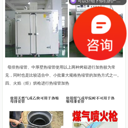
可以介绍下你们的产品么？
母排热缩管、中厚壁热缩管使用以上两种烤箱进行加热较为常
见，同时也是比较适合中、小批量大规格热缩管的加热方式之一。
四、火焰（炬）烘枪进行热缩管加热