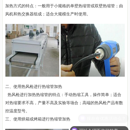
加热方式的特点：一般用于小规格的单壁热缩管或双壁热缩管；由
风机和热交换器组成；适合大规模生产时使用。
二、使用热风枪进行热缩管加热
热风枪进行加热热缩管的特点：手动热缩工具，操作简单；适合
对热缩要求不高，产量不高及实验等场合；高端的热风枪产品有数
控温度型号。
现在有优惠活动么？
三、使用烘箱或烤箱进行热缩管加热