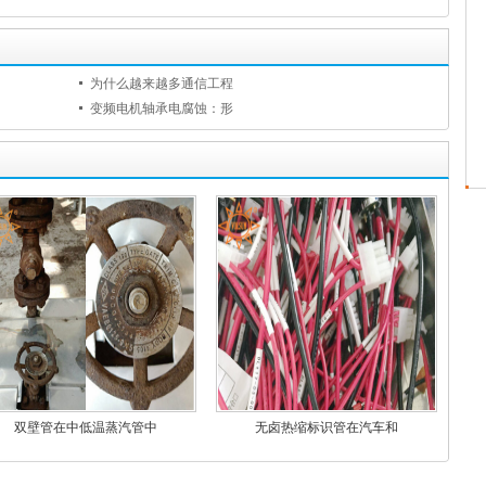
为什么越来越多通信工程
变频电机轴承电腐蚀：形
双壁管在中低温蒸汽管中
无卤热缩标识管在汽车和