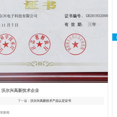
沃尔兴高新技术企业
下一篇：
沃尔兴高新技术产品认定证书
管新闻