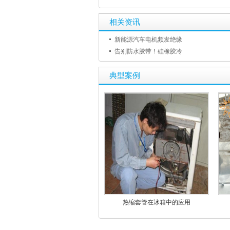
相关资讯
新能源汽车电机频发绝缘
告别防水胶带！硅橡胶冷
典型案例
热缩套管在冰箱中的应用