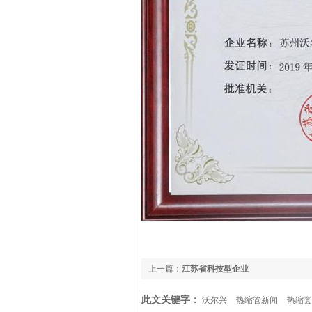
上一篇：
江苏省科技型企业
此文关键字：
沃尔兴
热缩管新闻
热缩套