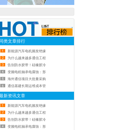
同类文章排行
新能源汽车电机频发绝缘
为什么越来越多通信工程
告别防水胶带！硅橡胶冷
变频电机轴承电腐蚀：形
海外通信项目大批量采购
通信基建长期运维成本管
最新资讯文章
新能源汽车电机频发绝缘
为什么越来越多通信工程
告别防水胶带！硅橡胶冷
变频电机轴承电腐蚀：形